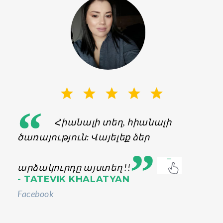
“
Հիանալի տեղ, հիանալի
„
ծառայություն: Վայելեք ձեր
արձակուրդը այստեղ !!
- TATEVIK KHALATYAN
Facebook